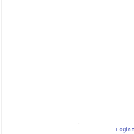
Login 