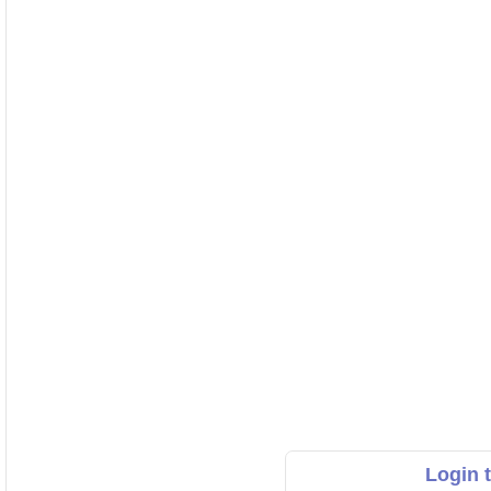
Login 